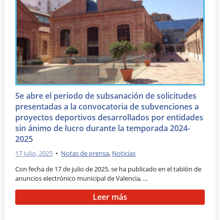
Se abre el periodo de subsanación de solicitudes
presentadas a la convocatoria de subvenciones a
proyectos deportivos desarrollados por entidades
sin ánimo de lucro durante la temporada 2024-
2025
17 julio, 2025
•
Notas de prensa
,
Noticias
Con fecha de 17 de julio de 2025, se ha publicado en el tablón de
anuncios electrónico municipal de Valencia, …
Leer más