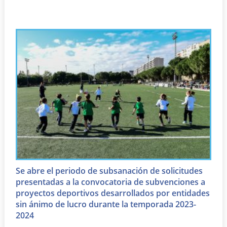
Se abre el periodo de subsanación de solicitudes
presentadas a la convocatoria de subvenciones a
proyectos deportivos desarrollados por entidades
sin ánimo de lucro durante la temporada 2023-
2024