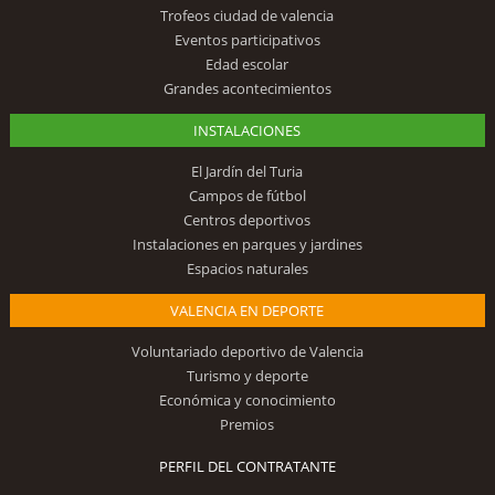
Trofeos ciudad de valencia
Eventos participativos
Edad escolar
Grandes acontecimientos
INSTALACIONES
El Jardín del Turia
Campos de fútbol
Centros deportivos
Instalaciones en parques y jardines
Espacios naturales
VALENCIA EN DEPORTE
Voluntariado deportivo de Valencia
Turismo y deporte
Económica y conocimiento
Premios
PERFIL DEL CONTRATANTE