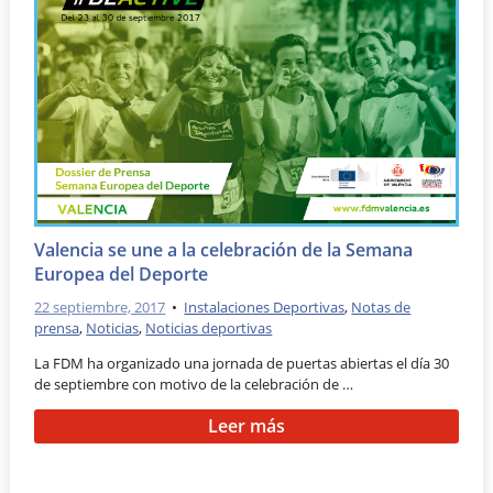
Valencia se une a la celebración de la Semana
Europea del Deporte
22 septiembre, 2017
•
Instalaciones Deportivas
,
Notas de
prensa
,
Noticias
,
Noticias deportivas
La FDM ha organizado una jornada de puertas abiertas el día 30
de septiembre con motivo de la celebración de …
Leer más