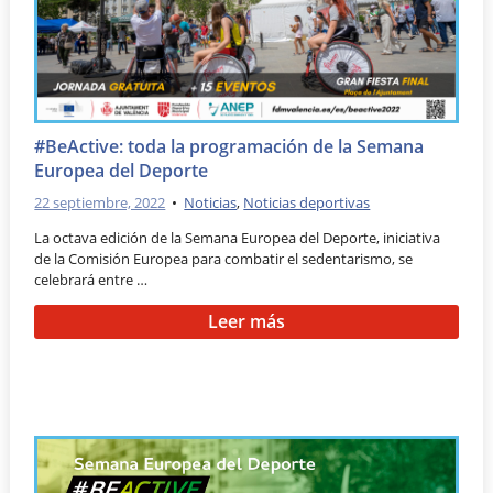
#BeActive: toda la programación de la Semana
Europea del Deporte
22 septiembre, 2022
•
Noticias
,
Noticias deportivas
La octava edición de la Semana Europea del Deporte, iniciativa
de la Comisión Europea para combatir el sedentarismo, se
celebrará entre …
Leer más