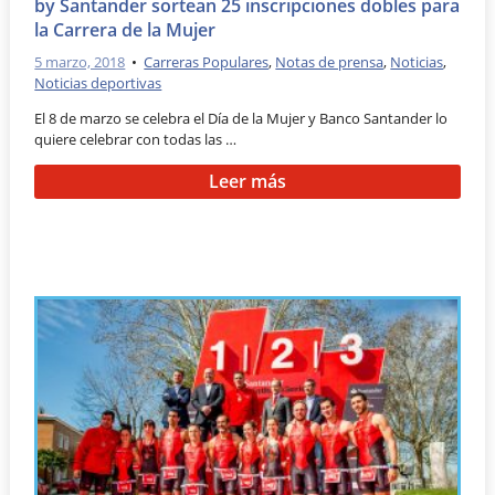
by Santander sortean 25 inscripciones dobles para
la Carrera de la Mujer
5 marzo, 2018
•
Carreras Populares
,
Notas de prensa
,
Noticias
,
Noticias deportivas
El 8 de marzo se celebra el Día de la Mujer y Banco Santander lo
quiere celebrar con todas las …
Leer más