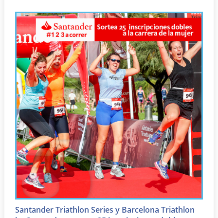
Santander Triathlon Series y Barcelona Triathlon