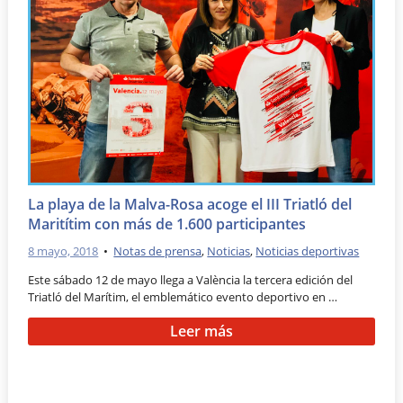
La playa de la Malva-Rosa acoge el III Triatló del
Maritítim con más de 1.600 participantes
8 mayo, 2018
•
Notas de prensa
,
Noticias
,
Noticias deportivas
Este sábado 12 de mayo llega a València la tercera edición del
Triatló del Marítim, el emblemático evento deportivo en …
Leer más