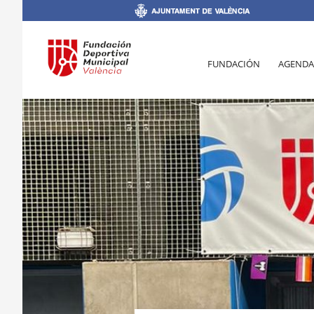
FUNDACIÓN
AGENDA