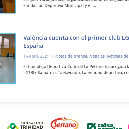
Fundación Deportiva Municipal y el …
València cuenta con el primer club L
España
16 abril, 2021
•
Notas de prensa
,
Noticias
,
Noticias de
El Complejo Deportivo-Cultural La Petxina ha acogido 
LGTBI+ Samarucs Taekwondo. La entidad deportiva, co