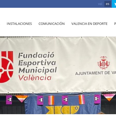
val
es
INSTALACIONES
COMUNICACIÓN
VALENCIA EN DEPORTE