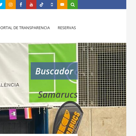
PORTAL DE TRANSPARENCIA
RESERVAS
Buscador
Samarucs