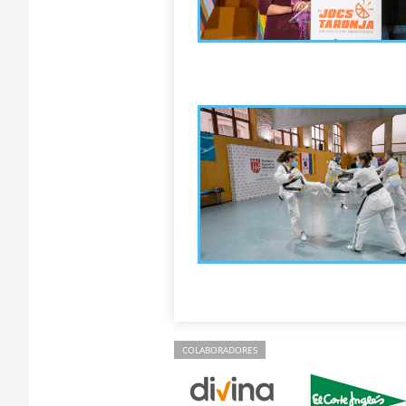
COLABORADORES