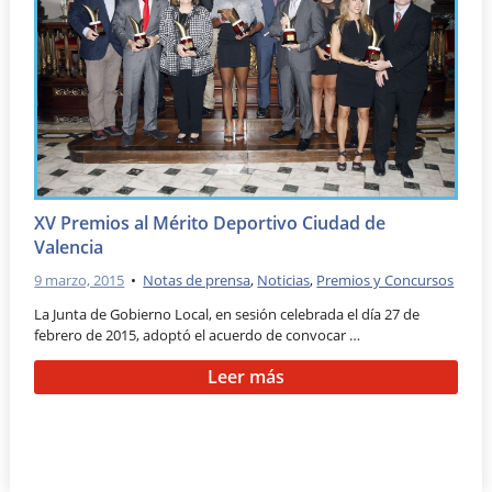
XV Premios al Mérito Deportivo Ciudad de
Valencia
9 marzo, 2015
•
Notas de prensa
,
Noticias
,
Premios y Concursos
La Junta de Gobierno Local, en sesión celebrada el día 27 de
febrero de 2015, adoptó el acuerdo de convocar …
Leer más