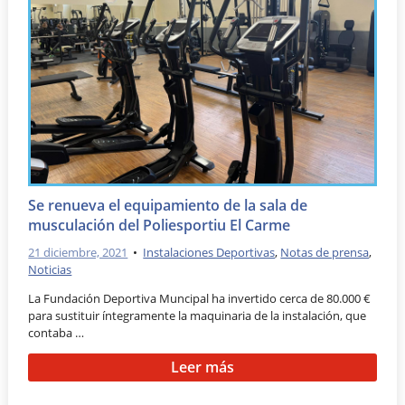
Se renueva el equipamiento de la sala de
musculación del Poliesportiu El Carme
21 diciembre, 2021
•
Instalaciones Deportivas
,
Notas de prensa
,
Noticias
La Fundación Deportiva Muncipal ha invertido cerca de 80.000 €
para sustituir íntegramente la maquinaria de la instalación, que
contaba …
Leer más