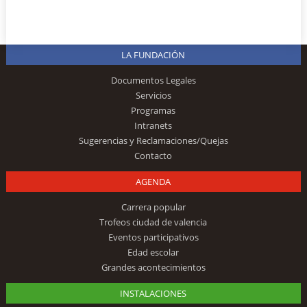
LA FUNDACIÓN
Documentos Legales
Servicios
Programas
Intranets
Sugerencias y Reclamaciones/Quejas
Contacto
AGENDA
Carrera popular
Trofeos ciudad de valencia
Eventos participativos
Edad escolar
Grandes acontecimientos
INSTALACIONES