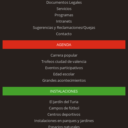
Documentos Legales
Servicios
Programas
Intranets
Sugerencias y Reclamaciones/Quejas
Contacto
AGENDA
Carrera popular
Trofeos ciudad de valencia
Eventos participativos
Edad escolar
Grandes acontecimientos
INSTALACIONES
El Jardín del Turia
Campos de fútbol
Centros deportivos
Instalaciones en parques y jardines
Espacios naturales