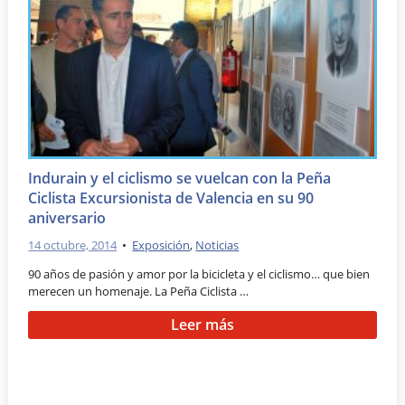
Indurain y el ciclismo se vuelcan con la Peña
Ciclista Excursionista de Valencia en su 90
aniversario
14 octubre, 2014
•
Exposición
,
Noticias
90 años de pasión y amor por la bicicleta y el ciclismo… que bien
merecen un homenaje. La Peña Ciclista …
Leer más