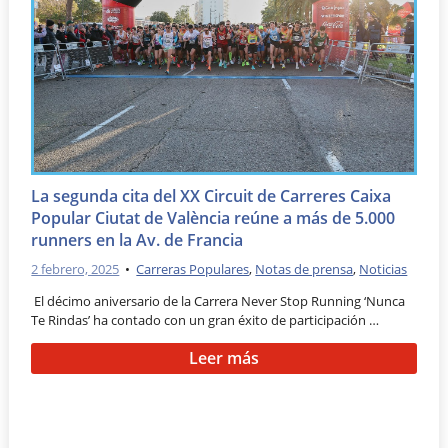
La segunda cita del XX Circuit de Carreres Caixa
Popular Ciutat de València reúne a más de 5.000
runners en la Av. de Francia
2 febrero, 2025
•
Carreras Populares
,
Notas de prensa
,
Noticias
El décimo aniversario de la Carrera Never Stop Running ‘Nunca
Te Rindas’ ha contado con un gran éxito de participación …
Leer más