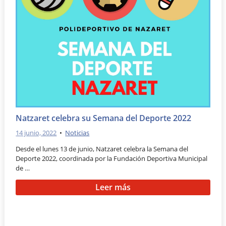
Natzaret celebra su Semana del Deporte 2022
14 junio, 2022
•
Noticias
Desde el lunes 13 de junio, Natzaret celebra la Semana del
Deporte 2022, coordinada por la Fundación Deportiva Municipal
de …
Leer más