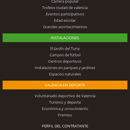
Carrera popular
Trofeos ciudad de valencia
Eventos participativos
Edad escolar
Grandes acontecimientos
INSTALACIONES
El Jardín del Turia
Campos de fútbol
Centros deportivos
Instalaciones en parques y jardines
Espacios naturales
VALENCIA EN DEPORTE
Voluntariado deportivo de Valencia
Turismo y deporte
Económica y conocimiento
Premios
PERFIL DEL CONTRATANTE