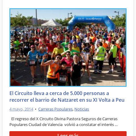
El Circuito lleva a cerca de 5.000 personas a
recorrer el barrio de Natzaret en su XI Volta a Peu
4 mayo, 2014
•
Carreras Populares
,
Noticias
El regreso del X Circuito Divina Pastora Seguros de Carreras
Populares Ciudad de Valencia volvió a constatar el interés …
Leer más