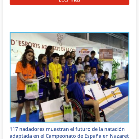
117 nadadores muestran el futuro de la natación
adaptada en el Campeonato de España en Nazaret