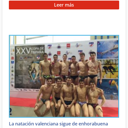
Leer más
La natación valenciana sigue de enhorabuena