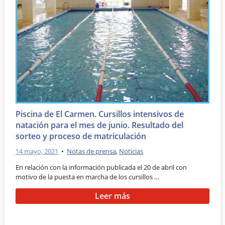
Piscina de El Carmen. Cursillos intensivos de
natación para el mes de junio. Resultado del
sorteo y proceso de matriculación
14 mayo, 2021
•
Notas de prensa
,
Noticias
En relación con la información publicada el 20 de abril con
motivo de la puesta en marcha de los cursillos …
Leer más