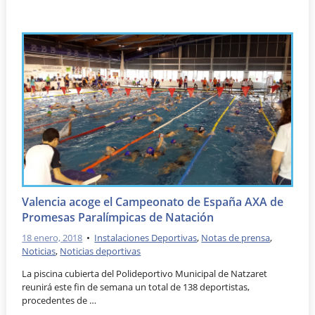
Valencia acoge el Campeonato de España AXA de
Promesas Paralímpicas de Natación
18 enero, 2018
•
Instalaciones Deportivas
,
Notas de prensa
,
Noticias
,
Noticias deportivas
La piscina cubierta del Polideportivo Municipal de Natzaret
reunirá este fin de semana un total de 138 deportistas,
procedentes de …