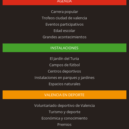
AGENDA
Carrera popular
Trofeos ciudad de valencia
Eventos participativos
Edad escolar
Grandes acontecimientos
INSTALACIONES
El Jardín del Turia
Campos de fútbol
Centros deportivos
Instalaciones en parques y jardines
Espacios naturales
VALENCIA EN DEPORTE
Voluntariado deportivo de Valencia
Turismo y deporte
Económica y conocimiento
Premios