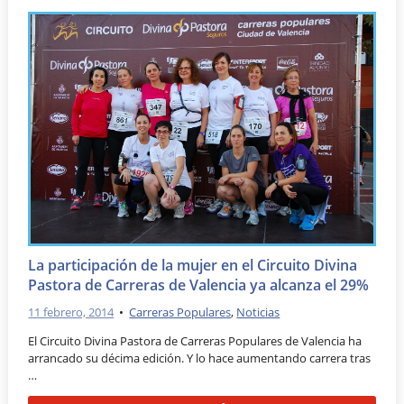
La participación de la mujer en el Circuito Divina
Pastora de Carreras de Valencia ya alcanza el 29%
11 febrero, 2014
•
Carreras Populares
,
Noticias
El Circuito Divina Pastora de Carreras Populares de Valencia ha
arrancado su décima edición. Y lo hace aumentando carrera tras
…