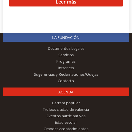
Leer más
LA FUNDACIÓN
Documentos Legales
Servicios
Programas
Intranets
Sugerencias y Reclamaciones/Quejas
Contacto
AGENDA
Carrera popular
Trofeos ciudad de valencia
Eventos participativos
Edad escolar
Grandes acontecimientos