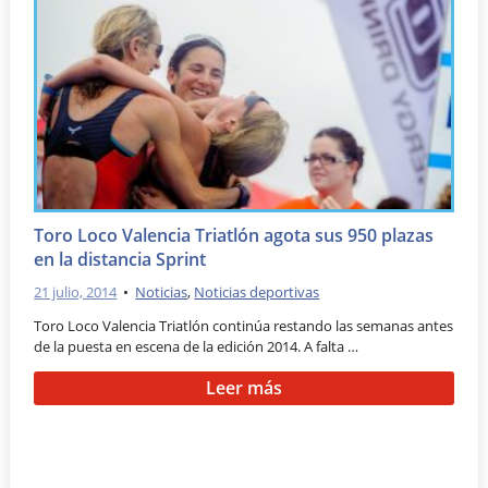
Toro Loco Valencia Triatlón agota sus 950 plazas
en la distancia Sprint
21 julio, 2014
•
Noticias
,
Noticias deportivas
Toro Loco Valencia Triatlón continúa restando las semanas antes
de la puesta en escena de la edición 2014. A falta …
Leer más