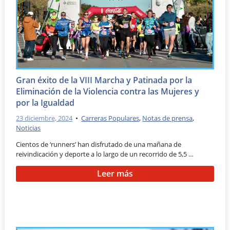
Gran éxito de la VIII Marcha y Patinada por la
Eliminación de la Violencia contra las Mujeres y
por la Igualdad
23 diciembre, 2024
•
Carreras Populares
,
Notas de prensa
,
Noticias
Cientos de ‘runners’ han disfrutado de una mañana de
reivindicación y deporte a lo largo de un recorrido de 5,5 …
Leer más