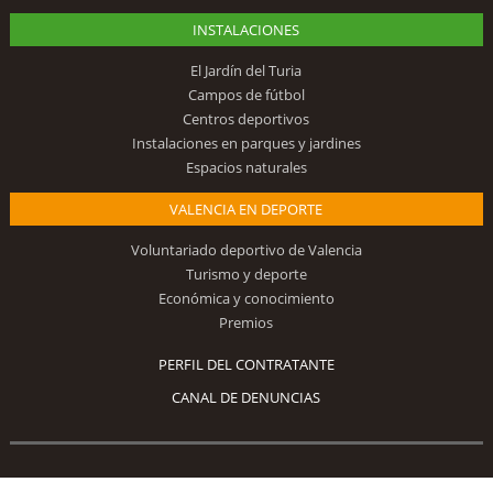
INSTALACIONES
El Jardín del Turia
Campos de fútbol
Centros deportivos
Instalaciones en parques y jardines
Espacios naturales
VALENCIA EN DEPORTE
Voluntariado deportivo de Valencia
Turismo y deporte
Económica y conocimiento
Premios
PERFIL DEL CONTRATANTE
CANAL DE DENUNCIAS
Síguenos