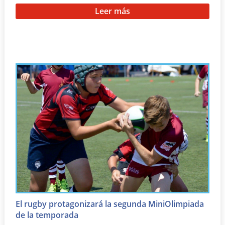
Leer más
El rugby protagonizará la segunda MiniOlimpiada
de la temporada