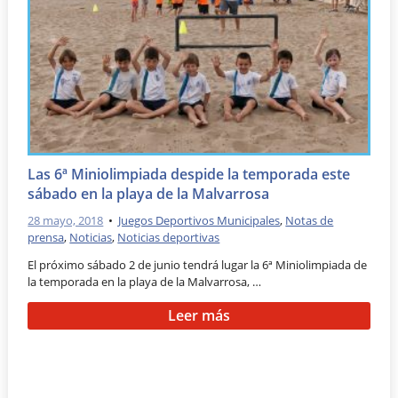
Las 6ª Miniolimpiada despide la temporada este
sábado en la playa de la Malvarrosa
28 mayo, 2018
•
Juegos Deportivos Municipales
,
Notas de
prensa
,
Noticias
,
Noticias deportivas
El próximo sábado 2 de junio tendrá lugar la 6ª Miniolimpiada de
la temporada en la playa de la Malvarrosa, …
Leer más