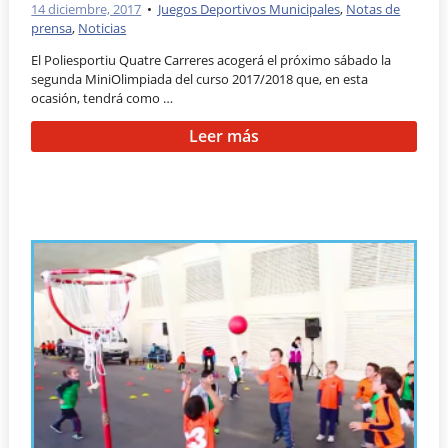
14 diciembre, 2017
•
Juegos Deportivos Municipales
,
Notas de
prensa
,
Noticias
El Poliesportiu Quatre Carreres acogerá el próximo sábado la
segunda MiniOlimpiada del curso 2017/2018 que, en esta
ocasión, tendrá como …
Leer más