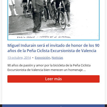
Miguel Indurain será el invitado de honor de los 90
años de la Peña Ciclista Excursionista de Valencia
13 octubre, 2014
•
Exposición
,
Noticias
90 años de pasión y amor por la bicicleta de la Peña Ciclista
Excursionista de Valencia bien merecen un homenaje …
Leer más