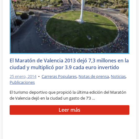
El Maratón de Valencia 2013 dejó 7,3 millones en la
ciudad y multiplicó por 3.9 cada euro invertido
25 enero, 2014
•
Carreras Populares
,
Notas de prensa
,
Noticias
,
Publicaciones
El turismo deportivo que propició la última edición del Maratón
de Valencia dejó en la ciudad un gasto de 7’3 …
Leer más