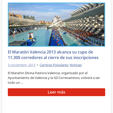
El Maratón Valencia 2013 alcanza su cupo de
11.300 corredores al cierre de sus inscripciones
5 noviembre, 2013
•
Carreras Populares
,
Noticias
El Maratón Divina Pastora Valencia, organizado por el
Ayuntamiento de Valencia y la SD Correcaminos, volverá a ser
todo un …
Leer más