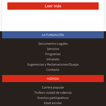
Leer más
LA FUNDACIÓN
Documentos Legales
Servicios
Programas
Intranets
Sugerencias y Reclamaciones/Quejas
Contacto
AGENDA
Carrera popular
Trofeos ciudad de valencia
Eventos participativos
Edad escolar