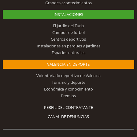
Grandes acontecimientos
INSTALACIONES
El Jardín del Turia
Campos de fútbol
Centros deportivos
Instalaciones en parques y jardines
Espacios naturales
VALENCIA EN DEPORTE
Voluntariado deportivo de Valencia
Turismo y deporte
Económica y conocimiento
Premios
PERFIL DEL CONTRATANTE
CANAL DE DENUNCIAS