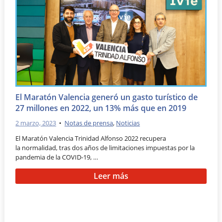
El Maratón Valencia generó un gasto turístico de
27 millones en 2022, un 13% más que en 2019
2 marzo, 2023
•
Notas de prensa
,
Noticias
El Maratón Valencia Trinidad Alfonso 2022 recupera
la normalidad, tras dos años de limitaciones impuestas por la
pandemia de la COVID-19, …
Leer más