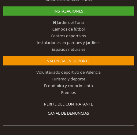
INSTALACIONES
El Jardín del Turia
Campos de fútbol
Centros deportivos
Instalaciones en parques y jardines
Espacios naturales
VALENCIA EN DEPORTE
Voluntariado deportivo de Valencia
Turismo y deporte
Económica y conocimiento
Premios
PERFIL DEL CONTRATANTE
CANAL DE DENUNCIAS