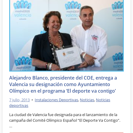
Alejandro Blanco, presidente del COE, entrega a
Valencia su designación como Ayuntamiento
Olímpico en el programa ‘El deporte va contigo’
7 julio, 2013
•
Instalaciones Deportivas
,
Noticias
,
Noticias
deportivas
La ciudad de Valencia fue designada para el lanzamiento de la
campaña del Comité Olímpico Español “El Deporte Va Contigo”.
…