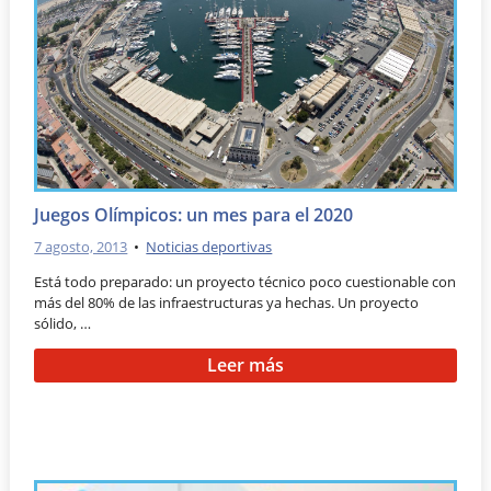
Juegos Olímpicos: un mes para el 2020
7 agosto, 2013
•
Noticias deportivas
Está todo preparado: un proyecto técnico poco cuestionable con
más del 80% de las infraestructuras ya hechas. Un proyecto
sólido, …
Leer más