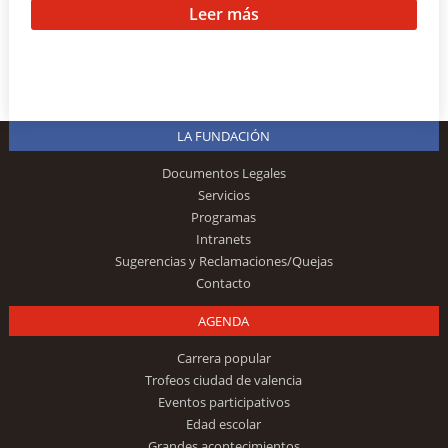
Leer más
LA FUNDACIÓN
Documentos Legales
Servicios
Programas
Intranets
Sugerencias y Reclamaciones/Quejas
Contacto
AGENDA
Carrera popular
Trofeos ciudad de valencia
Eventos participativos
Edad escolar
Grandes acontecimientos