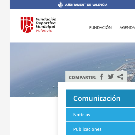
FUNDACIÓN
AGENDA
Comunicación
Noticias
Publicaciones