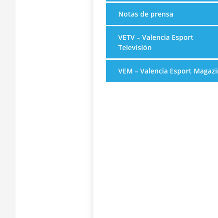
Notas de prensa
VETV – Valencia Esport
Televisión
VEM – Valencia Esport Magazi