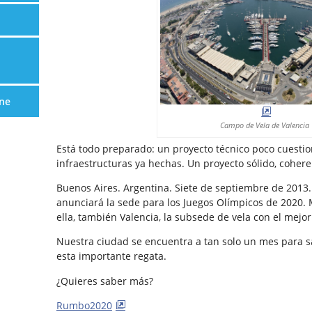
ne
Campo de Vela de Valencia
Está todo preparado: un proyecto técnico poco cuesti
infraestructuras ya hechas. Un proyecto sólido, coher
Buenos Aires. Argentina. Siete de septiembre de 2013.
anunciará la sede para los Juegos Olímpicos de 2020. 
ella, también Valencia, la subsede de vela con el mej
Nuestra ciudad se encuentra a tan solo un mes para s
esta importante regata.
¿Quieres saber más?
Rumbo2020