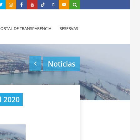
PORTAL DE TRANSPARENCIA
RESERVAS
Noticias
l 2020