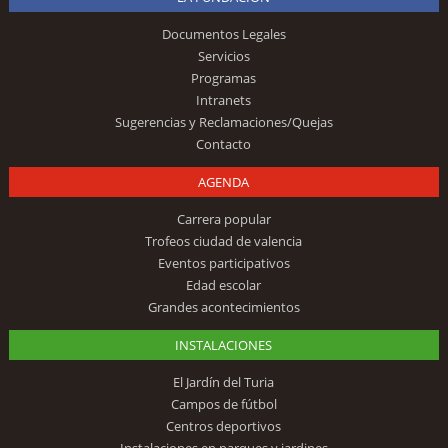
Documentos Legales
Servicios
Programas
Intranets
Sugerencias y Reclamaciones/Quejas
Contacto
AGENDA
Carrera popular
Trofeos ciudad de valencia
Eventos participativos
Edad escolar
Grandes acontecimientos
INSTALACIONES
El Jardín del Turia
Campos de fútbol
Centros deportivos