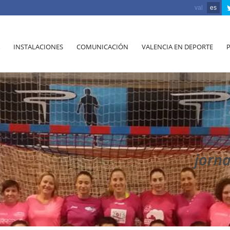
val
es
INSTALACIONES
COMUNICACIÓN
VALENCIA EN DEPORTE
jorn