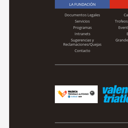
LA FUNDACIÓN
Documentos Legales
Ca
Servicios
Trofeos
Programas
Event
Intranets
Sugerencias y
Grande
Reclamaciones/Quejas
Contacto