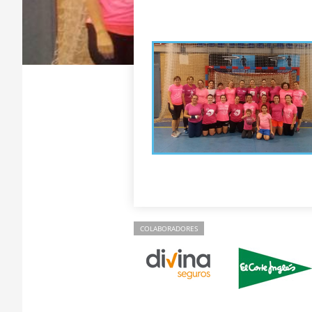
COLABORADORES