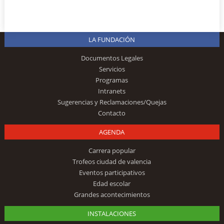
LA FUNDACIÓN
Documentos Legales
Servicios
Programas
Intranets
Sugerencias y Reclamaciones/Quejas
Contacto
AGENDA
Carrera popular
Trofeos ciudad de valencia
Eventos participativos
Edad escolar
Grandes acontecimientos
INSTALACIONES