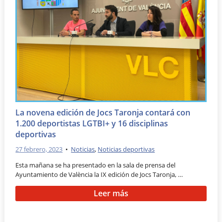
La novena edición de Jocs Taronja contará con
1.200 deportistas LGTBI+ y 16 disciplinas
deportivas
27 febrero, 2023
•
Noticias
,
Noticias deportivas
Esta mañana se ha presentado en la sala de prensa del
Ayuntamiento de València la IX edición de Jocs Taronja, …
Leer más