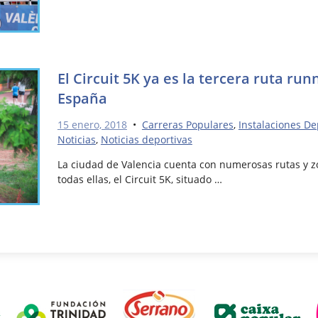
El Circuit 5K ya es la tercera ruta ru
España
15 enero, 2018
•
Carreras Populares
,
Instalaciones De
Noticias
,
Noticias deportivas
La ciudad de Valencia cuenta con numerosas rutas y zo
todas ellas, el Circuit 5K, situado …