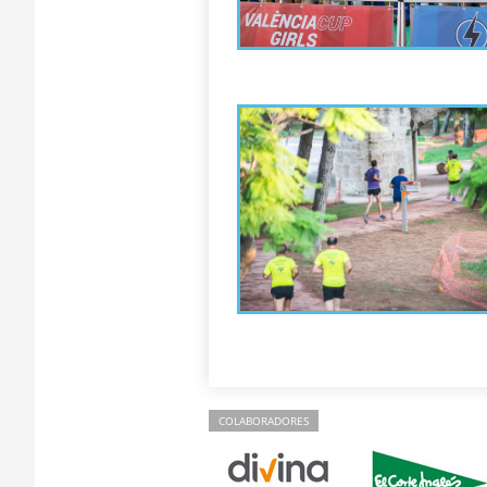
COLABORADORES