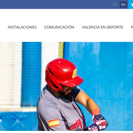
val
es
INSTALACIONES
COMUNICACIÓN
VALENCIA EN DEPORTE