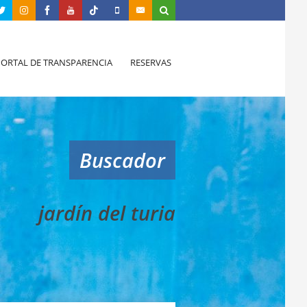
PORTAL DE TRANSPARENCIA
RESERVAS
Buscador
jardín del turia