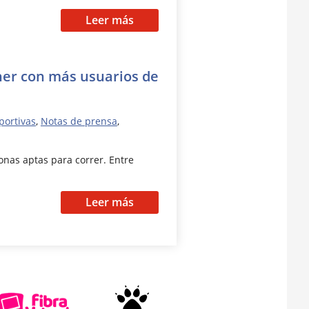
Leer más
nner con más usuarios de
portivas
,
Notas de prensa
,
nas aptas para correr. Entre
Leer más