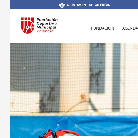
FUNDACIÓN
AGENDA