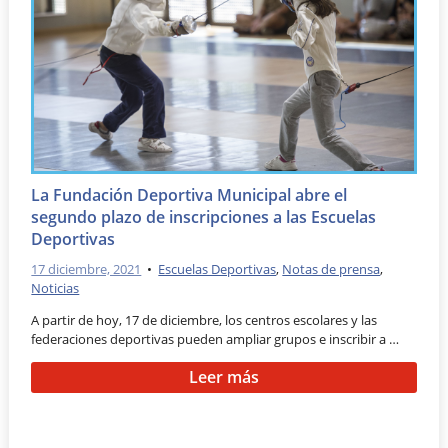
La Fundación Deportiva Municipal abre el
segundo plazo de inscripciones a las Escuelas
Deportivas
17 diciembre, 2021
•
Escuelas Deportivas
,
Notas de prensa
,
Noticias
A partir de hoy, 17 de diciembre, los centros escolares y las
federaciones deportivas pueden ampliar grupos e inscribir a …
Leer más