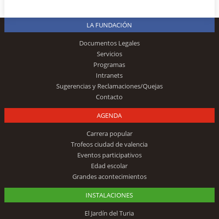
LA FUNDACIÓN
Documentos Legales
Servicios
Programas
Intranets
Sugerencias y Reclamaciones/Quejas
Contacto
AGENDA
Carrera popular
Trofeos ciudad de valencia
Eventos participativos
Edad escolar
Grandes acontecimientos
INSTALACIONES
El Jardín del Turia