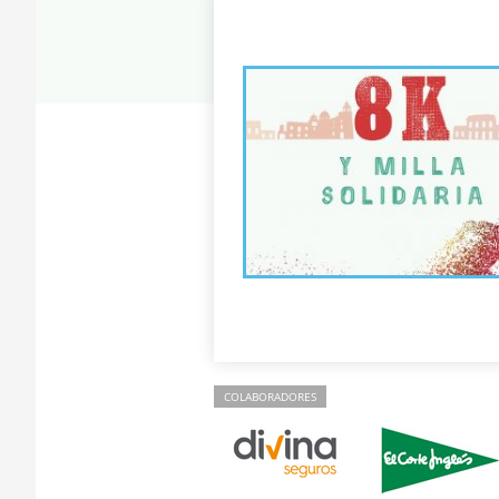
COLABORADORES