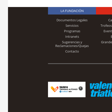
LA FUNDACIÓN
Documentos Legales
Ca
Servicios
Trofeos
Programas
Event
Intranets
Sugerencias y
Grande
Reclamaciones/Quejas
Contacto