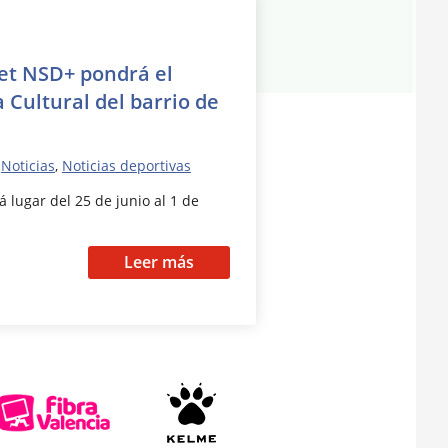
ret NSD+ pondrá el
 Cultural del barrio de
,
Noticias
,
Noticias deportivas
 lugar del 25 de junio al 1 de
Leer más