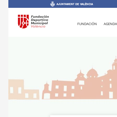
FUNDACIÓN
AGENDA