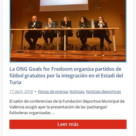
La ONG Goals for Fredoom organiza partidos de
fútbol gratuitos por la integración en el Estadi del
Turia
17 abril, 2018
•
Notas de prensa
,
Noticias
,
Noticias deportivas
El salón de conferencias de la Fundación Deportiva Municipal de
València acogió ayer la presentación de las ‘pachangas’
futboleras organizadas …
Leer más