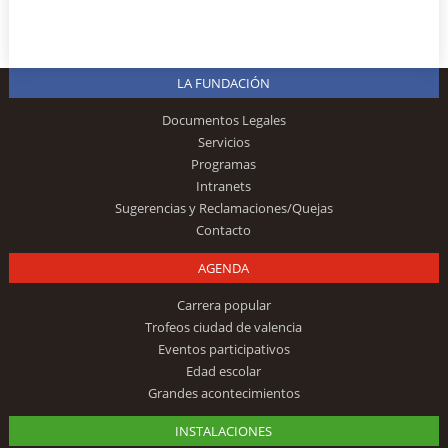
LA FUNDACIÓN
Documentos Legales
Servicios
Programas
Intranets
Sugerencias y Reclamaciones/Quejas
Contacto
AGENDA
Carrera popular
Trofeos ciudad de valencia
Eventos participativos
Edad escolar
Grandes acontecimientos
INSTALACIONES