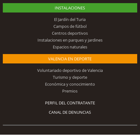
INSTALACIONES
El Jardín del Turia
Campos de fútbol
Centros deportivos
Instalaciones en parques y jardines
Espacios naturales
VALENCIA EN DEPORTE
Voluntariado deportivo de Valencia
Turismo y deporte
Económica y conocimiento
Premios
PERFIL DEL CONTRATANTE
CANAL DE DENUNCIAS
Síguenos