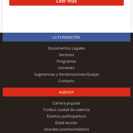
Leer más
LA FUNDACIÓN
Documentos Legales
Servicios
Programas
Intranets
Sugerencias y Reclamaciones/Quejas
Contacto
AGENDA
Carrera popular
Trofeos ciudad de valencia
Eventos participativos
Edad escolar
Grandes acontecimientos