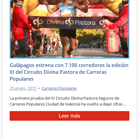
Galápagos estrena con 7.100 corredores la edición
XI del Circuito Divina Pastora de Carreras
Populares
25 enero, 2015
•
Carreras Populares
La primera prueba del XI Circuito Divina Pastora Seguros de
Carreras Populares Ciudad de Valencia ha vuelto a dejar cifras …
Leer más