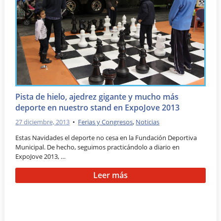
Pista de hielo, ajedrez gigante y mucho más
deporte en nuestro stand en ExpoJove 2013
27 diciembre, 2013
•
Ferias y Congresos
,
Noticias
Estas Navidades el deporte no cesa en la Fundación Deportiva
Municipal. De hecho, seguimos practicándolo a diario en
ExpoJove 2013, …
Leer más