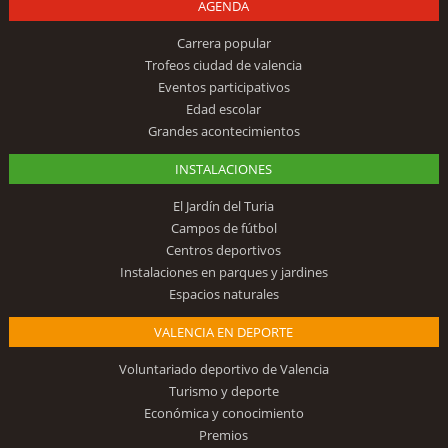
AGENDA
Carrera popular
Trofeos ciudad de valencia
Eventos participativos
Edad escolar
Grandes acontecimientos
INSTALACIONES
El Jardín del Turia
Campos de fútbol
Centros deportivos
Instalaciones en parques y jardines
Espacios naturales
VALENCIA EN DEPORTE
Voluntariado deportivo de Valencia
Turismo y deporte
Económica y conocimiento
Premios