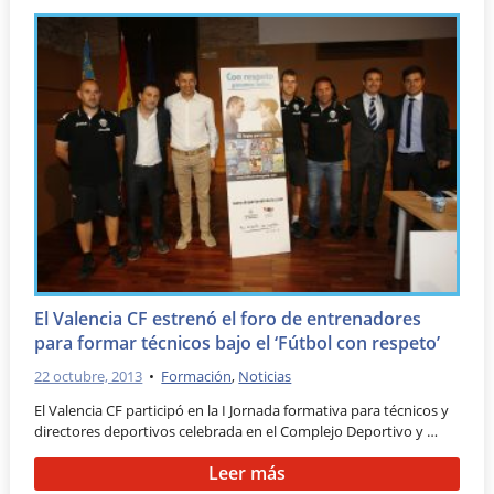
El Valencia CF estrenó el foro de entrenadores
para formar técnicos bajo el ‘Fútbol con respeto’
22 octubre, 2013
•
Formación
,
Noticias
El Valencia CF participó en la I Jornada formativa para técnicos y
directores deportivos celebrada en el Complejo Deportivo y …
Leer más