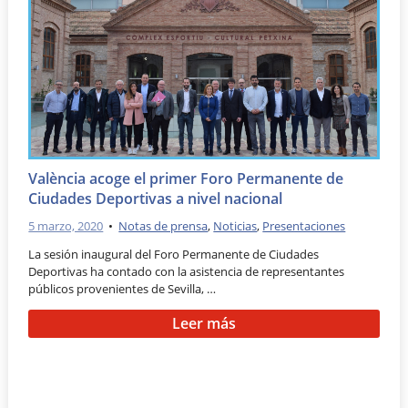
València acoge el primer Foro Permanente de
Ciudades Deportivas a nivel nacional
5 marzo, 2020
•
Notas de prensa
,
Noticias
,
Presentaciones
La sesión inaugural del Foro Permanente de Ciudades
Deportivas ha contado con la asistencia de representantes
públicos provenientes de Sevilla, …
Leer más