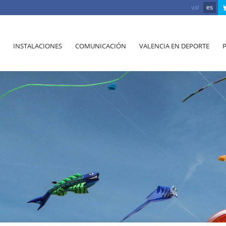
val
es
INSTALACIONES
COMUNICACIÓN
VALENCIA EN DEPORTE