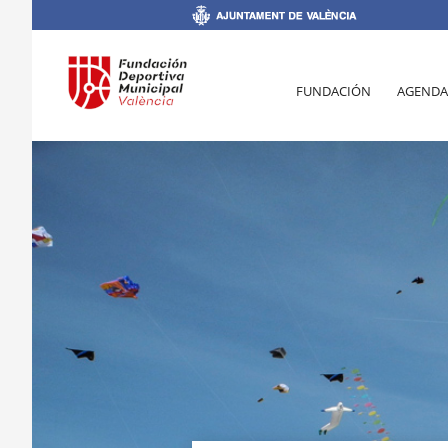
FUNDACIÓN
AGENDA