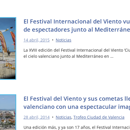
El Festival Internacional del Viento v
de espectadores junto al Mediterrán
14 abril, 2015
•
Noticias
La XVIII edición del Festival Internacional del Viento ‘
el cielo valenciano junto al Mediterráneo en …
El Festival del Viento y sus cometas ll
valenciano con una espectacular ima
28 abril, 2014
•
Noticias
,
Trofeo Ciudad de Valencia
Una edición más, y ya son 17 años, el Festival Internac