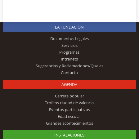
LA FUNDACIÓN
Documentos Legales
Servicios
Programas
Intranets
Sugerencias y Reclamaciones/Quejas
Contacto
AGENDA
Carrera popular
Trofeos ciudad de valencia
Eventos participativos
Edad escolar
Grandes acontecimientos
INSTALACIONES