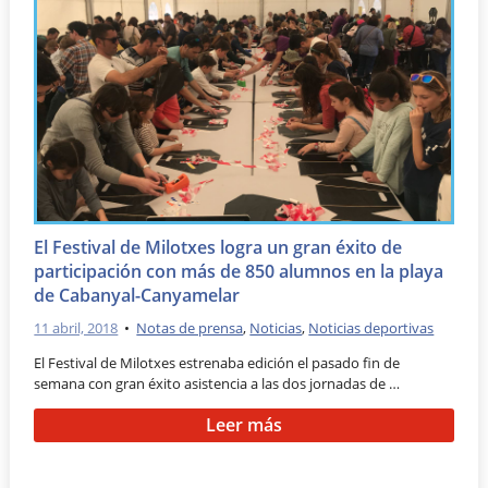
El Festival de Milotxes logra un gran éxito de
participación con más de 850 alumnos en la playa
de Cabanyal-Canyamelar
11 abril, 2018
•
Notas de prensa
,
Noticias
,
Noticias deportivas
El Festival de Milotxes estrenaba edición el pasado fin de
semana con gran éxito asistencia a las dos jornadas de …
Leer más