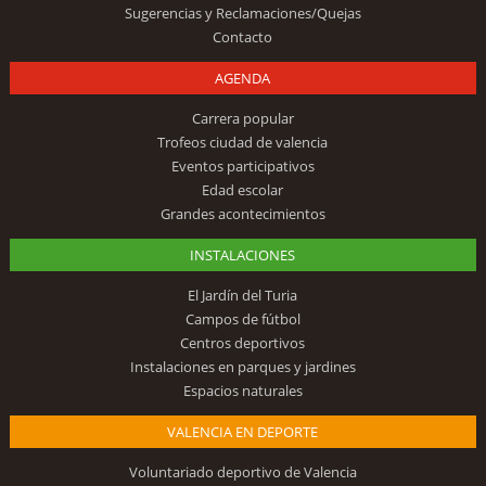
Sugerencias y Reclamaciones/Quejas
Contacto
AGENDA
Carrera popular
Trofeos ciudad de valencia
Eventos participativos
Edad escolar
Grandes acontecimientos
INSTALACIONES
El Jardín del Turia
Campos de fútbol
Centros deportivos
Instalaciones en parques y jardines
Espacios naturales
VALENCIA EN DEPORTE
Voluntariado deportivo de Valencia