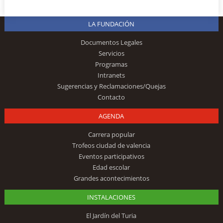
LA FUNDACIÓN
Documentos Legales
Servicios
Programas
Intranets
Sugerencias y Reclamaciones/Quejas
Contacto
AGENDA
Carrera popular
Trofeos ciudad de valencia
Eventos participativos
Edad escolar
Grandes acontecimientos
INSTALACIONES
El Jardín del Turia