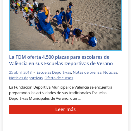
La FDM oferta 4.500 plazas para escolares de
València en sus Escuelas Deportivas de Verano
25 abril, 2018
•
Escuelas Deportivas
,
Notas de prensa
,
Noticias
,
Noticias deportivas
,
Oferta de cursos
La Fundación Deportiva Municipal de València se encuentra
preparando las actividades de sus tradicionales Escuelas
Deportivas Municipales de Verano, que …
Leer más