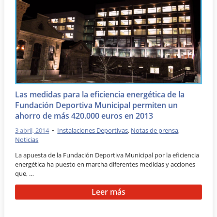
Las medidas para la eficiencia energética de la
Fundación Deportiva Municipal permiten un
ahorro de más 420.000 euros en 2013
3 abril, 2014
•
Instalaciones Deportivas
,
Notas de prensa
,
Noticias
La apuesta de la Fundación Deportiva Municipal por la eficiencia
energética ha puesto en marcha diferentes medidas y acciones
que, …
Leer más