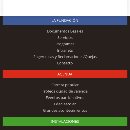
LA FUNDACIÓN
Documentos Legales
Servicios
Programas
Intranets
Sugerencias y Reclamaciones/Quejas
Contacto
AGENDA
Carrera popular
Trofeos ciudad de valencia
Eventos participativos
Edad escolar
Grandes acontecimientos
INSTALACIONES