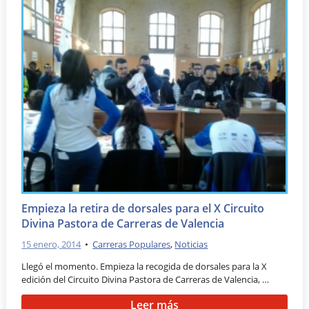
Empieza la retira de dorsales para el X Circuito
Divina Pastora de Carreras de Valencia
15 enero, 2014
•
Carreras Populares
,
Noticias
Llegó el momento. Empieza la recogida de dorsales para la X
edición del Circuito Divina Pastora de Carreras de Valencia, …
Leer más