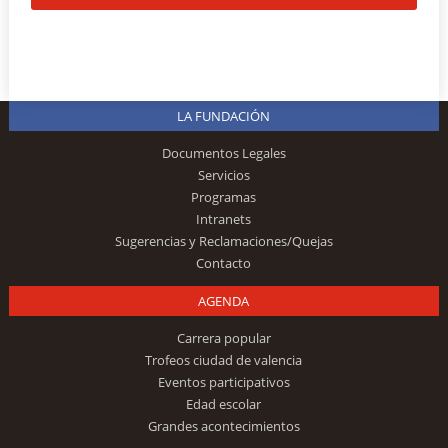
LA FUNDACIÓN
Documentos Legales
Servicios
Programas
Intranets
Sugerencias y Reclamaciones/Quejas
Contacto
AGENDA
Carrera popular
Trofeos ciudad de valencia
Eventos participativos
Edad escolar
Grandes acontecimientos