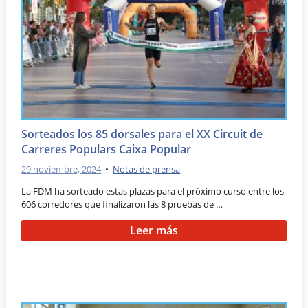
Sorteados los 85 dorsales para el XX Circuit de
Carreres Populars Caixa Popular
29 noviembre, 2024
•
Notas de prensa
La FDM ha sorteado estas plazas para el próximo curso entre los
606 corredores que finalizaron las 8 pruebas de …
Leer más