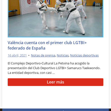
València cuenta con el primer club LGTBI+
federado de España
16 abril, 2021
•
Notas de prensa
,
Noticias
,
Noticias deportivas
El Complejo Deportivo-Cultural La Petxina ha acogido la
presentación del Club Deportivo LGTBI+ Samarucs Taekwondo.
La entidad deportiva, con casi …
Leer más