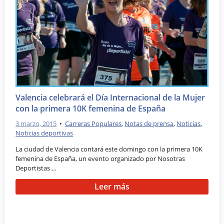
Valencia celebrará el Día Internacional de la Mujer
con la primera 10K femenina de España
3 marzo, 2015
•
Carreras Populares
,
Notas de prensa
,
Noticias
,
Noticias deportivas
La ciudad de Valencia contará este domingo con la primera 10K
femenina de España, un evento organizado por Nosotras
Deportistas …
Leer más