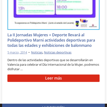
La II Jornadas Mujeres + Deporte llevará al
Polideportivo Marni actividades deportivas para
todas las edades y exhibiciones de balonmano
5 marzo, 2014
•
Noticias
,
Noticias deportivas
Dentro de las actividades deportivas que se desarrollarán en
Valencia para celebrar el Día Internacional de la Mujer, podremos
disfrutar …
Leer más