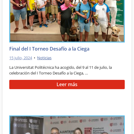
Final del I Torneo Desafío a la Ciega
15 julio, 2024
•
Noticias
La Universitat Politécnica ha acogido, del 9 al 11 de julio, la
celebración del I Torneo Desafío a la Ciega, …
Leer más