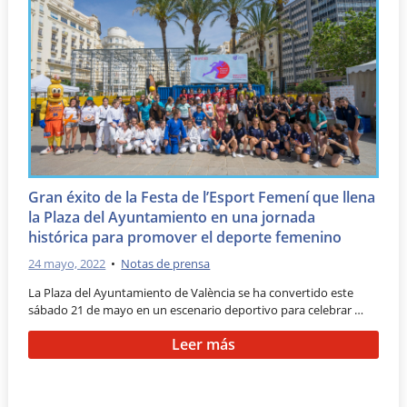
Gran éxito de la Festa de l’Esport Femení que llena
la Plaza del Ayuntamiento en una jornada
histórica para promover el deporte femenino
24 mayo, 2022
•
Notas de prensa
La Plaza del Ayuntamiento de València se ha convertido este
sábado 21 de mayo en un escenario deportivo para celebrar …
Leer más