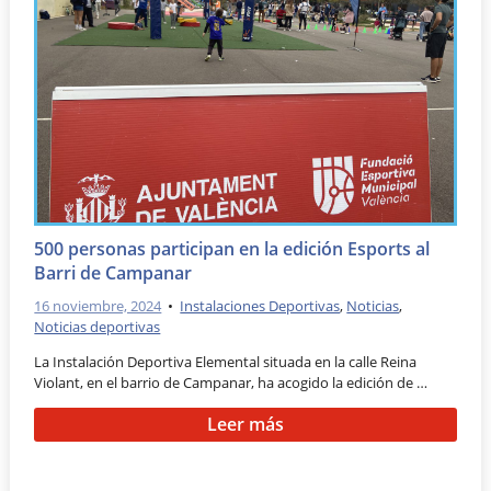
500 personas participan en la edición Esports al
Barri de Campanar
16 noviembre, 2024
•
Instalaciones Deportivas
,
Noticias
,
Noticias deportivas
La Instalación Deportiva Elemental situada en la calle Reina
Violant, en el barrio de Campanar, ha acogido la edición de …
Leer más