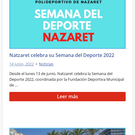
Natzaret celebra su Semana del Deporte 2022
14 junio, 2022
•
Noticias
Desde el lunes 13 de junio, Natzaret celebra la Semana del
Deporte 2022, coordinada por la Fundación Deportiva Municipal
de …
Leer más