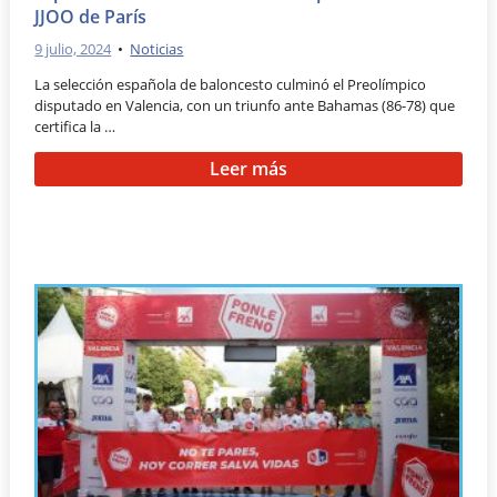
JJOO de París
9 julio, 2024
•
Noticias
La selección española de baloncesto culminó el Preolímpico
disputado en Valencia, con un triunfo ante Bahamas (86-78) que
certifica la …
Leer más