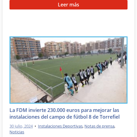
Leer más
La FDM invierte 230.000 euros para mejorar las
instalaciones del campo de fútbol 8 de Torrefiel
30 julio, 2024
•
Instalaciones Deportivas
,
Notas de prensa
,
Noticias