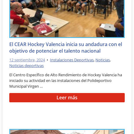
El CEAR Hockey Valencia inicia su andadura con el
objetivo de potenciar el talento nacional
12 septiembre, 2024
•
Instalaciones Deportivas
,
Noticias
,
Noticias deportivas
El Centro Específico de Alto Rendimiento de Hockey Valencia ha
iniciado su actividad en las instalaciones del Polideportivo
Municipal Virgen …
Leer más