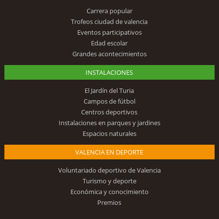
Carrera popular
Trofeos ciudad de valencia
Eventos participativos
Edad escolar
Grandes acontecimientos
INSTALACIONES
El Jardín del Turia
Campos de fútbol
Centros deportivos
Instalaciones en parques y jardines
Espacios naturales
VALENCIA EN DEPORTE
Voluntariado deportivo de Valencia
Turismo y deporte
Económica y conocimiento
Premios