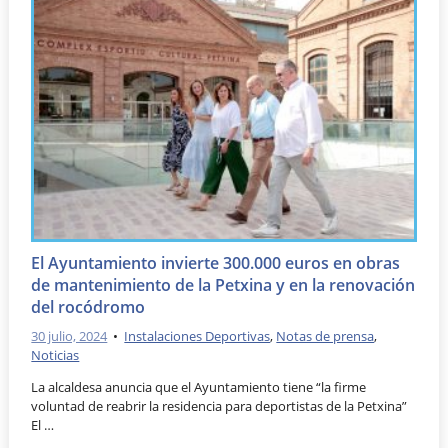
El Ayuntamiento invierte 300.000 euros en obras
de mantenimiento de la Petxina y en la renovación
del rocódromo
30 julio, 2024
•
Instalaciones Deportivas
,
Notas de prensa
,
Noticias
La alcaldesa anuncia que el Ayuntamiento tiene “la firme
voluntad de reabrir la residencia para deportistas de la Petxina”
El …