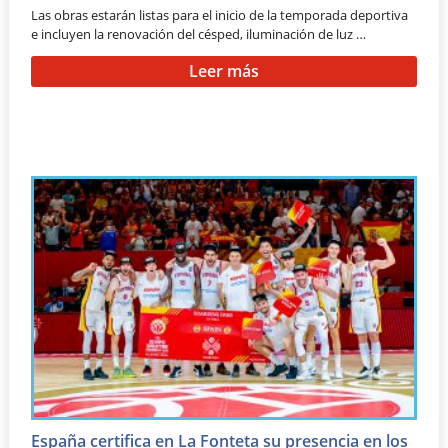
Las obras estarán listas para el inicio de la temporada deportiva
e incluyen la renovación del césped, iluminación de luz …
Leer más
España certifica en La Fonteta su presencia en los