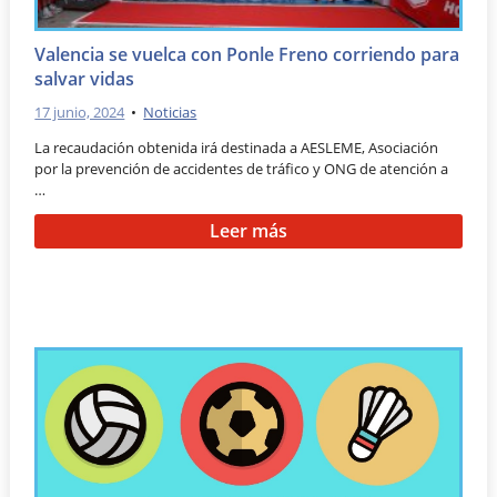
Valencia se vuelca con Ponle Freno corriendo para
salvar vidas
17 junio, 2024
•
Noticias
La recaudación obtenida irá destinada a AESLEME, Asociación
por la prevención de accidentes de tráfico y ONG de atención a
…
Leer más