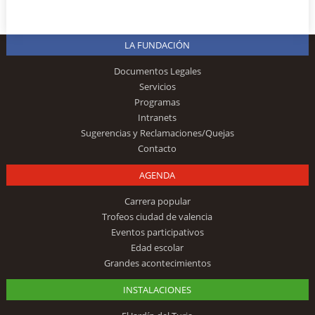
LA FUNDACIÓN
Documentos Legales
Servicios
Programas
Intranets
Sugerencias y Reclamaciones/Quejas
Contacto
AGENDA
Carrera popular
Trofeos ciudad de valencia
Eventos participativos
Edad escolar
Grandes acontecimientos
INSTALACIONES