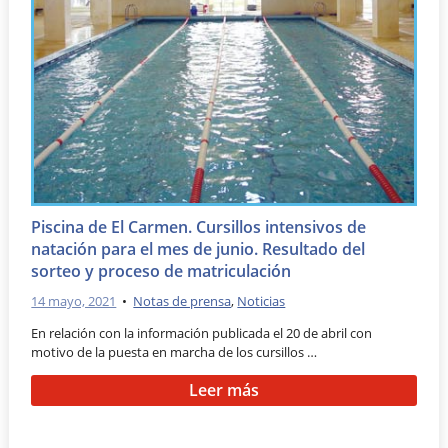
Piscina de El Carmen. Cursillos intensivos de
natación para el mes de junio. Resultado del
sorteo y proceso de matriculación
14 mayo, 2021
•
Notas de prensa
,
Noticias
En relación con la información publicada el 20 de abril con
motivo de la puesta en marcha de los cursillos …
Leer más