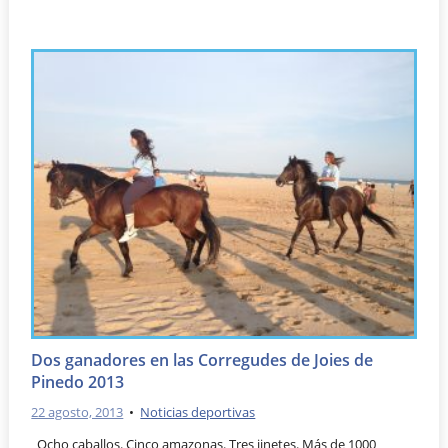
Dos ganadores en las Corregudes de Joies de
Pinedo 2013
22 agosto, 2013
•
Noticias deportivas
Ocho caballos. Cinco amazonas. Tres jinetes. Más de 1000