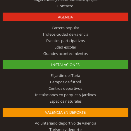
Contacto
AGENDA
Carrera popular
Trofeos ciudad de valencia
Eventos participativos
Edad escolar
Grandes acontecimientos
INSTALACIONES
El Jardín del Turia
Campos de fútbol
Centros deportivos
Instalaciones en parques y jardines
Espacios naturales
VALENCIA EN DEPORTE
Voluntariado deportivo de Valencia
Turismo y deporte