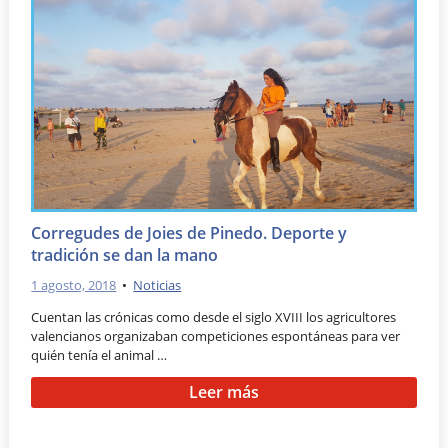
Corregudes de Joies de Pinedo. Deporte y
tradición se dan la mano
1 agosto, 2018
•
Noticias
Cuentan las crónicas como desde el siglo XVIII los agricultores
valencianos organizaban competiciones espontáneas para ver
quién tenía el animal …
Leer más