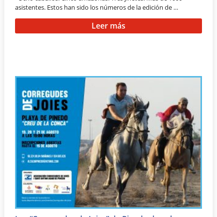
asistentes. Estos han sido los números de la edición de …
Leer más