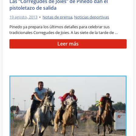
Las “Corregudes de Joies” de Pinedo dan el
pistoletazo de salida
19 agosto, 2013
•
Notas de prensa
,
Noticias deportivas
Pinedo ya prepara los últimos detalles para celebrar sus
tradicionales Corregudes de Joies. A las siete de la tarde de …
Leer más