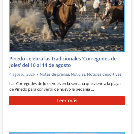
Pinedo celebra las tradicionales ‘Corregudes de
Joies’ del 10 al 14 de agosto
4 agosto, 2026
•
Notas de prensa
,
Noticias
,
Noticias deportivas
Las Corregudes de Joies vuelven la semana que viene a la playa
de Pinedo para convertir de nuevo la pedanía …
Leer más