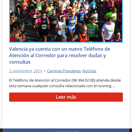
Valencia ya cuenta con un nuevo Teléfono de
Atención al Corredor para resolver dudas y
consultas
2 septiembre, 2014
•
Carreras Populares
,
Noticias
El Teléfono de Atención al Corredor (96 394 02 00) atiende desde
esta semana cualquier consulta relacionada con el running …
Leer más