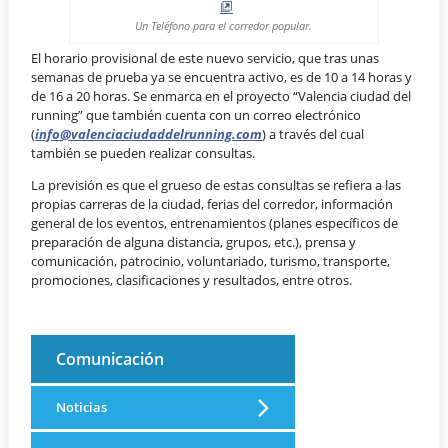
Un Teléfono para el corredor popular.
El horario provisional de este nuevo servicio, que tras unas
semanas de prueba ya se encuentra activo, es de 10 a 14 horas y
de 16 a 20 horas. Se enmarca en el proyecto “Valencia ciudad del
running” que también cuenta con un correo electrónico
(
info@valenciaciudaddelrunning.com
) a través del cual
también se pueden realizar consultas.
La previsión es que el grueso de estas consultas se refiera a las
propias carreras de la ciudad, ferias del corredor, información
general de los eventos, entrenamientos (planes específicos de
preparación de alguna distancia, grupos, etc.), prensa y
comunicación, patrocinio, voluntariado, turismo, transporte,
promociones, clasificaciones y resultados, entre otros.
Comunicación
Noticias