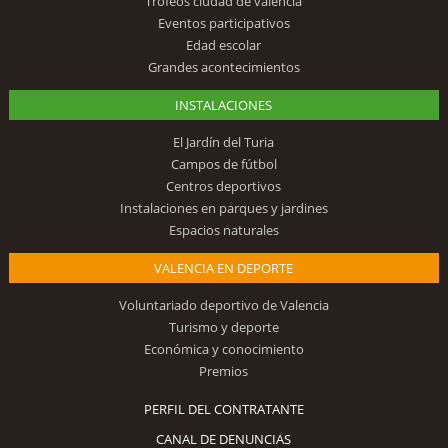
Trofeos ciudad de valencia
Eventos participativos
Edad escolar
Grandes acontecimientos
INSTALACIONES
El Jardín del Turia
Campos de fútbol
Centros deportivos
Instalaciones en parques y jardines
Espacios naturales
VALENCIA EN DEPORTE
Voluntariado deportivo de Valencia
Turismo y deporte
Económica y conocimiento
Premios
PERFIL DEL CONTRATANTE
CANAL DE DENUNCIAS