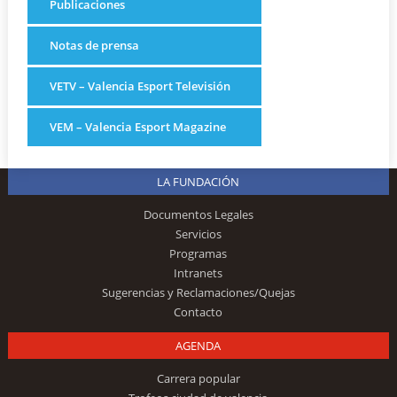
Publicaciones
Notas de prensa
VETV – Valencia Esport Televisión
VEM – Valencia Esport Magazine
LA FUNDACIÓN
Documentos Legales
Servicios
Programas
Intranets
Sugerencias y Reclamaciones/Quejas
Contacto
AGENDA
Carrera popular