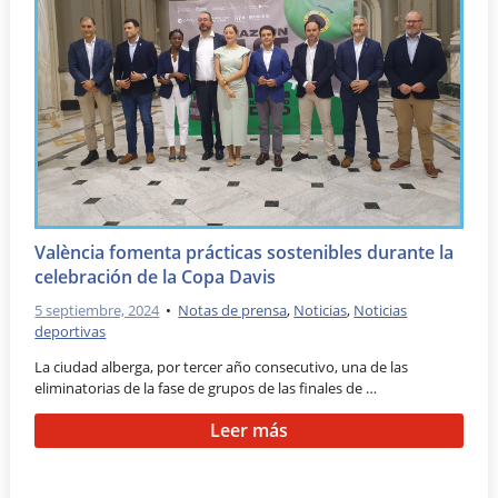
València fomenta prácticas sostenibles durante la
celebración de la Copa Davis
5 septiembre, 2024
•
Notas de prensa
,
Noticias
,
Noticias
deportivas
La ciudad alberga, por tercer año consecutivo, una de las
eliminatorias de la fase de grupos de las finales de …
Leer más