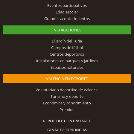
Eventos participativos
Edad escolar
Grandes acontecimientos
INSTALACIONES
El Jardín del Turia
Campos de fútbol
Centros deportivos
Instalaciones en parques y jardines
Espacios naturales
VALENCIA EN DEPORTE
Voluntariado deportivo de Valencia
Turismo y deporte
Económica y conocimiento
Premios
PERFIL DEL CONTRATANTE
CANAL DE DENUNCIAS