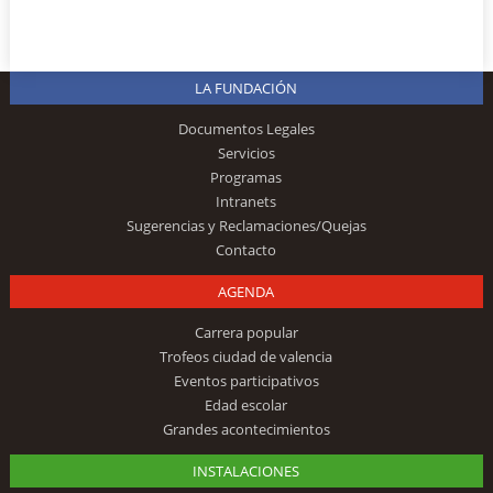
LA FUNDACIÓN
Documentos Legales
Servicios
Programas
Intranets
Sugerencias y Reclamaciones/Quejas
Contacto
AGENDA
Carrera popular
Trofeos ciudad de valencia
Eventos participativos
Edad escolar
Grandes acontecimientos
INSTALACIONES