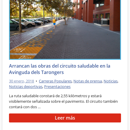
Arrancan las obras del circuito saludable en la
Avinguda dels Tarongers
30 enero, 2018
•
Carreras Populares
,
Notas de prensa
,
Noticias
,
Noticias deportivas
,
Presentaciones
La ruta saludable constará de 2,55 kilómetros y estará
visiblemente señalizada sobre el pavimento. El circuito también
contará con dos …
Leer más