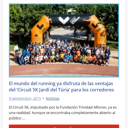
El mundo del running ya disfruta de las ventajas
del ‘Circuit 5K Jardí del Túria’ para los corredores
9 septiembre, 2015
•
Noticias
El Circuit 5K, impulsado por la Fundación Trinidad Alfonso, ya es
una realidad. Aunque se encontraba completamente abierto al
público …