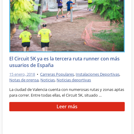
El Circuit 5K ya es la tercera ruta runner con más
usuarios de España
15 enero, 2018
•
Carreras Populares
,
Instalaciones Deportivas
,
Notas de prensa
,
Noticias
,
Noticias deportivas
La ciudad de Valencia cuenta con numerosas rutas y zonas aptas
para correr. Entre todas ellas, el Circuit 5K, situado …
Leer más