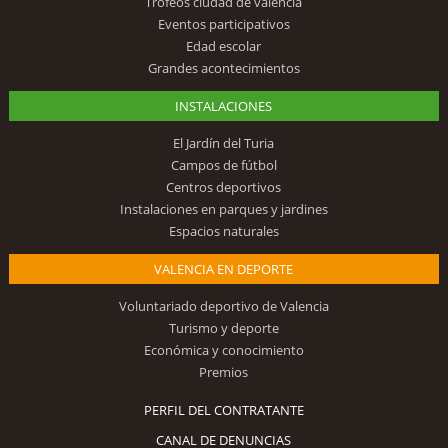
Trofeos ciudad de valencia
Eventos participativos
Edad escolar
Grandes acontecimientos
INSTALACIONES
El Jardín del Turia
Campos de fútbol
Centros deportivos
Instalaciones en parques y jardines
Espacios naturales
VALENCIA EN DEPORTE
Voluntariado deportivo de Valencia
Turismo y deporte
Económica y conocimiento
Premios
PERFIL DEL CONTRATANTE
CANAL DE DENUNCIAS