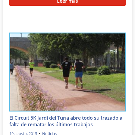
Leer más
El Circuit 5K Jardí del Turia abre todo su trazado a
falta de rematar los últimos trabajos
19 agosto, 2015
•
Noticias