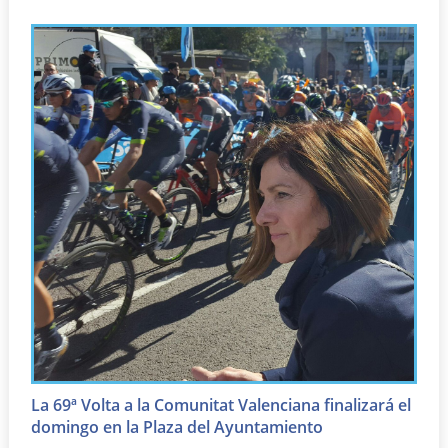
La 69ª Volta a la Comunitat Valenciana finalizará el
domingo en la Plaza del Ayuntamiento