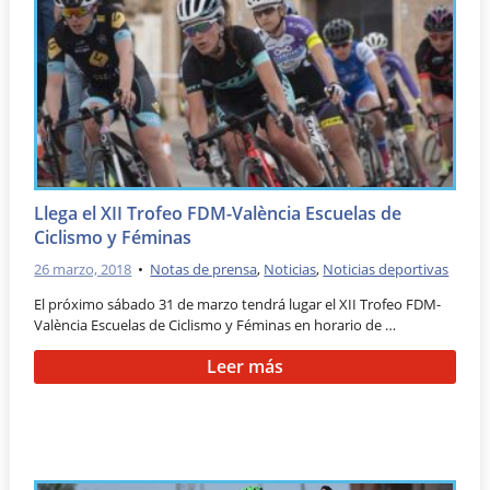
Llega el XII Trofeo FDM-València Escuelas de
Ciclismo y Féminas
26 marzo, 2018
•
Notas de prensa
,
Noticias
,
Noticias deportivas
El próximo sábado 31 de marzo tendrá lugar el XII Trofeo FDM-
València Escuelas de Ciclismo y Féminas en horario de …
Leer más