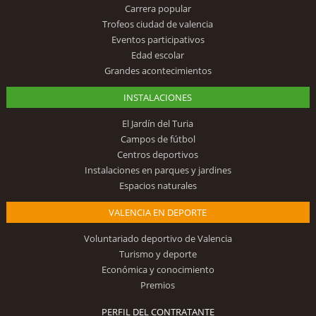
Carrera popular
Trofeos ciudad de valencia
Eventos participativos
Edad escolar
Grandes acontecimientos
INSTALACIONES
El Jardín del Turia
Campos de fútbol
Centros deportivos
Instalaciones en parques y jardines
Espacios naturales
VALENCIA EN DEPORTE
Voluntariado deportivo de Valencia
Turismo y deporte
Económica y conocimiento
Premios
PERFIL DEL CONTRATANTE