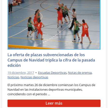
La oferta de plazas subvencionadas de los
Campus de Navidad triplica la cifra de la pasada
edición
19 diciembre, 2017
•
Escuelas Deportivas
,
Notas de prensa
,
Noticias
,
Noticias deportivas
El próximo martes 26 de diciembre comienzan los Campus de
Navidad en las instalaciones deportivas municipales,
coincidiendo con el periodo …
Leer más