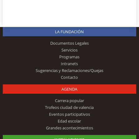
LA FUNDACIÓN
Documentos Legales
Servicios
Programas
Intranets
Sugerencias y Reclamaciones/Quejas
Contacto
AGENDA
Carrera popular
Trofeos ciudad de valencia
Eventos participativos
Edad escolar
Grandes acontecimientos