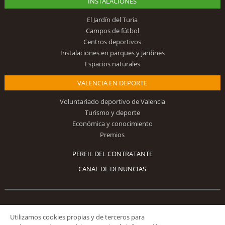
INSTALACIONES
El Jardín del Turia
Campos de fútbol
Centros deportivos
Instalaciones en parques y jardines
Espacios naturales
VALENCIA EN DEPORTE
Voluntariado deportivo de Valencia
Turismo y deporte
Económica y conocimiento
Premios
PERFIL DEL CONTRATANTE
CANAL DE DENUNCIAS
Síguenos
Utilizamos cookies propias y de terceros para