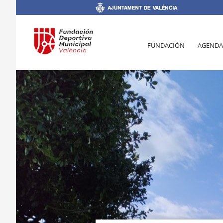
FUNDACIÓN
AGENDA