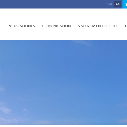
val
es
INSTALACIONES
COMUNICACIÓN
VALENCIA EN DEPORTE