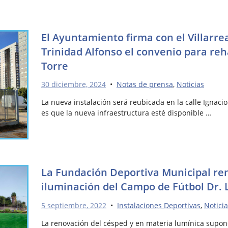
El Ayuntamiento firma con el Villarre
Trinidad Alfonso el convenio para reh
Torre
30 diciembre, 2024
•
Notas de prensa
,
Noticias
La nueva instalación será reubicada en la calle Ignac
es que la nueva infraestructura esté disponible …
La Fundación Deportiva Municipal ren
iluminación del Campo de Fútbol Dr. 
5 septiembre, 2022
•
Instalaciones Deportivas
,
Notici
La renovación del césped y en materia lumínica supon