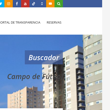
PORTAL DE TRANSPARENCIA
RESERVAS
Buscador
Campo de Fútbol