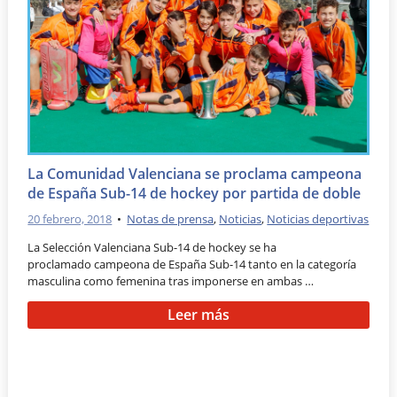
La Comunidad Valenciana se proclama campeona
de España Sub-14 de hockey por partida de doble
20 febrero, 2018
•
Notas de prensa
,
Noticias
,
Noticias deportivas
La Selección Valenciana Sub-14 de hockey se ha
proclamado campeona de España Sub-14 tanto en la categoría
masculina como femenina tras imponerse en ambas …
Leer más