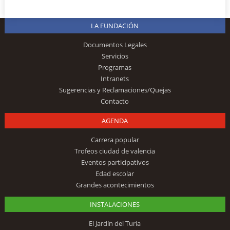
LA FUNDACIÓN
Documentos Legales
Servicios
Programas
Intranets
Sugerencias y Reclamaciones/Quejas
Contacto
AGENDA
Carrera popular
Trofeos ciudad de valencia
Eventos participativos
Edad escolar
Grandes acontecimientos
INSTALACIONES
El Jardín del Turia