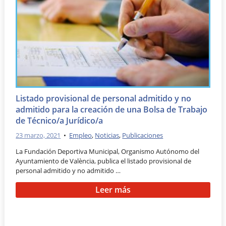
Listado provisional de personal admitido y no
admitido para la creación de una Bolsa de Trabajo
de Técnico/a Jurídico/a
23 marzo, 2021
•
Empleo
,
Noticias
,
Publicaciones
La Fundación Deportiva Municipal, Organismo Autónomo del
Ayuntamiento de València, publica el listado provisional de
personal admitido y no admitido …
Leer más